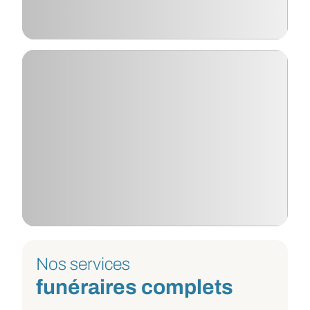
Nos services
funéraires complets