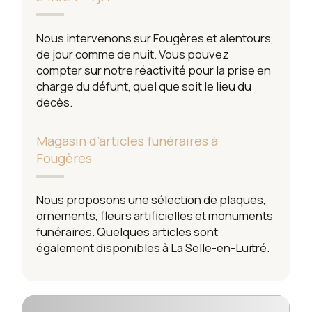
Nous intervenons sur Fougères et alentours,
de jour comme de nuit. Vous pouvez
compter sur notre réactivité pour la prise en
charge du défunt, quel que soit le lieu du
décès.
Magasin d’articles funéraires à
Fougères
Nous proposons une sélection de plaques,
ornements, fleurs artificielles et monuments
funéraires. Quelques articles sont
également disponibles à La Selle-en-Luitré.