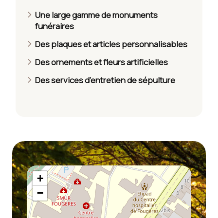
Une large gamme de monuments
funéraires
Des plaques et articles personnalisables
Des ornements et fleurs artificielles
Des services d’entretien de sépulture
+
−