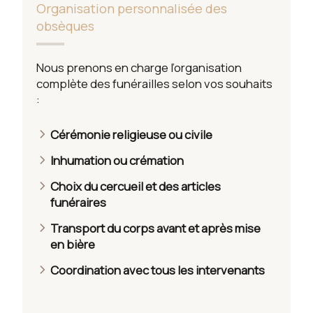
Organisation personnalisée des
obsèques
Nous prenons en charge l’organisation
complète des funérailles selon vos souhaits
:
Cérémonie religieuse ou civile
Inhumation ou crémation
Choix du cercueil et des articles
funéraires
Transport du corps avant et après mise
en bière
Coordination avec tous les intervenants