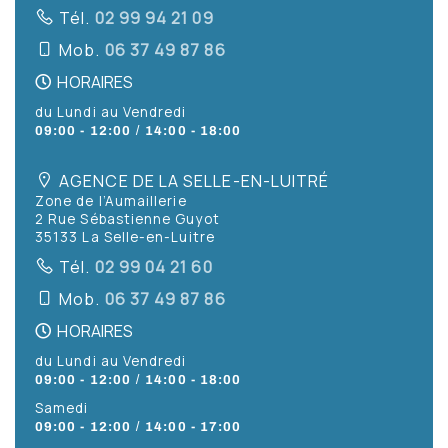
Tél.
02 99 94 21 09
Mob.
06 37 49 87 86
HORAIRES
du Lundi au Vendredi
/
09:00 - 12:00
14:00 - 18:00
AGENCE DE LA SELLE-EN-LUITRÉ
Zone de l’Aumaillerie
2 Rue Sébastienne Guyot
35133 La Selle-en-Luitre
Tél.
02 99 04 21 60
Mob.
06 37 49 87 86
HORAIRES
du Lundi au Vendredi
/
09:00 - 12:00
14:00 - 18:00
Samedi
/
09:00 - 12:00
14:00 - 17:00