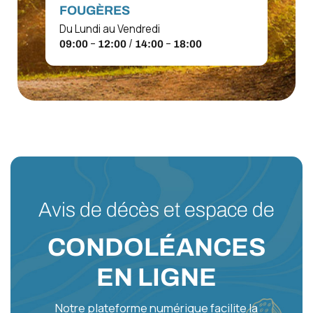
FOUGÈRES
Du Lundi au Vendredi
–
/
–
09:00
12:00
14:00
18:00
Avis de décès et espace de
CONDOLÉANCES
EN LIGNE
Notre plateforme numérique facilite la