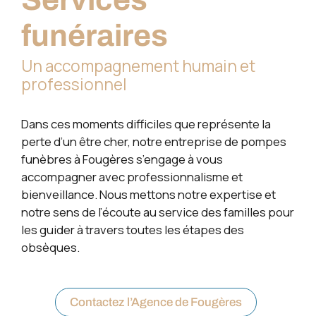
funéraires
Un accompagnement humain et
professionnel
Dans ces moments difficiles que représente la
perte d’un être cher, notre entreprise de pompes
funèbres à Fougères s’engage à vous
accompagner avec professionnalisme et
bienveillance. Nous mettons notre expertise et
notre sens de l’écoute au service des familles pour
les guider à travers toutes les étapes des
obsèques.
Contactez l’Agence de Fougères