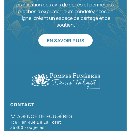
publication des avis de décès et permet aux
proches d’exprimer leurs condoléances en
ligne, créant un espace de partage et de
soutien.
EN SAVOIR PLUS
CONTACT
AGENCE DE FOUGÈRES
138 Ter Rue De La Forêt
35300 Fougères