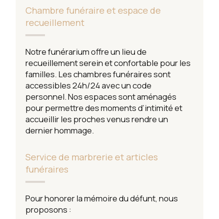
Chambre funéraire et espace de
recueillement
Notre funérarium offre un lieu de
recueillement serein et confortable pour les
familles. Les chambres funéraires sont
accessibles 24h/24 avec un code
personnel. Nos espaces sont aménagés
pour permettre des moments d’intimité et
accueillir les proches venus rendre un
dernier hommage.
Service de marbrerie et articles
funéraires
Pour honorer la mémoire du défunt, nous
proposons :