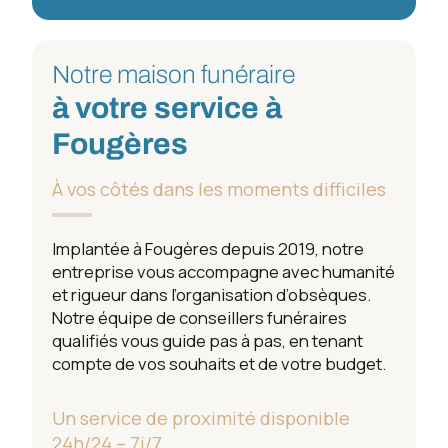
Notre maison funéraire
à votre service à
Fougères
À vos côtés dans les moments difficiles
Implantée à Fougères depuis 2019, notre
entreprise vous accompagne avec humanité
et rigueur dans l’organisation d’obsèques.
Notre équipe de conseillers funéraires
qualifiés vous guide pas à pas, en tenant
compte de vos souhaits et de votre budget.
Un service de proximité disponible
24h/24 – 7j/7