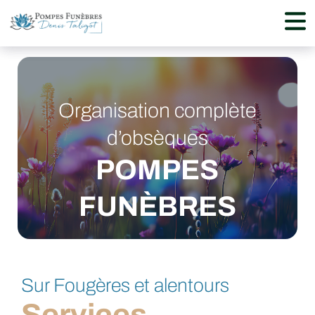
Organisation complète
d’obsèques
POMPES
FUNÈBRES
Sur Fougères et alentours
Services