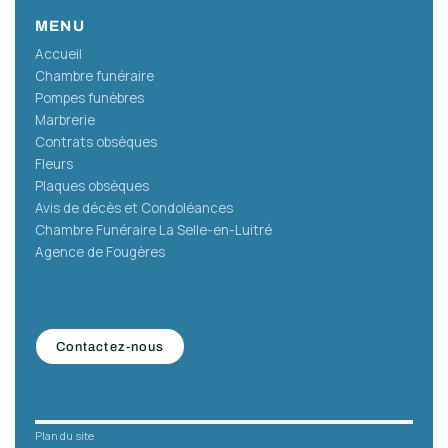
MENU
Accueil
Chambre funéraire
Pompes funèbres
Marbrerie
Contrats obsèques
Fleurs
Plaques obsèques
Avis de décès et Condoléances
Chambre Funéraire La Selle-en-Luitré
Agence de Fougères
Contactez-nous
Plan du site