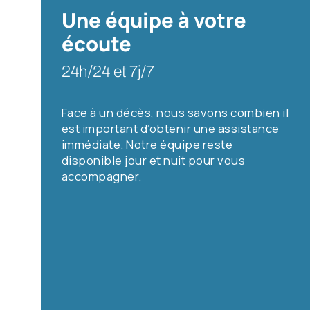
Une équipe à votre
écoute
24h/24 et 7j/7
Face à un décès, nous savons combien il
est important d’obtenir une assistance
immédiate. Notre équipe reste
disponible jour et nuit pour vous
accompagner.