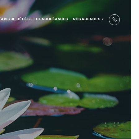
AVIS DE DÉCÈS ET CONDOLÉANCES
NOS AGENCES