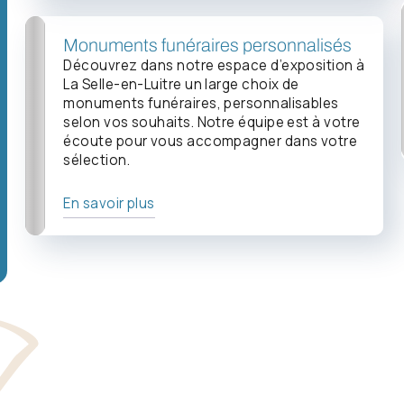
Monuments funéraires personnalisés
Découvrez dans notre espace d’exposition à
La Selle-en-Luitre un large choix de
monuments funéraires, personnalisables
selon vos souhaits. Notre équipe est à votre
écoute pour vous accompagner dans votre
sélection.
En savoir plus