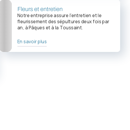
Fleurs et entretien
Notre entreprise assure l’entretien et le
fleurissement des sépultures deux fois par
an, à Pâques et à la Toussaint.
En savoir plus