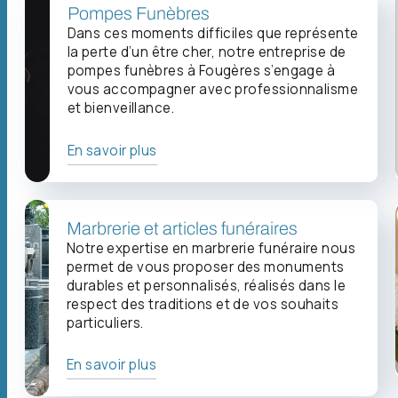
Pompes Funèbres
Dans ces moments difficiles que représente
la perte d’un être cher, notre entreprise de
pompes funèbres à Fougères s’engage à
vous accompagner avec professionnalisme
et bienveillance.
En savoir plus
Marbrerie et articles funéraires
Notre expertise en marbrerie funéraire nous
permet de vous proposer des monuments
durables et personnalisés, réalisés dans le
respect des traditions et de vos souhaits
particuliers.
En savoir plus