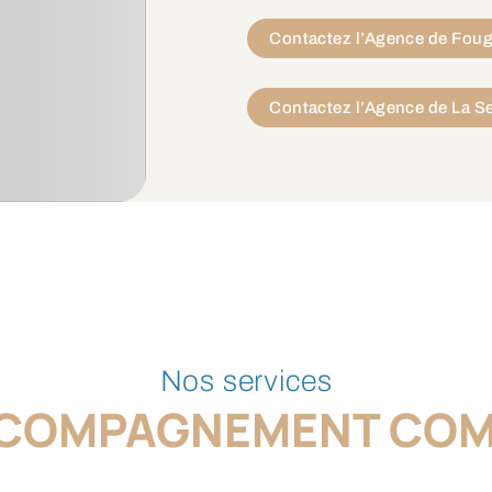
Contactez l’Agence de Fou
Contactez l’Agence de La Se
Nos services
CCOMPAGNEMENT COM