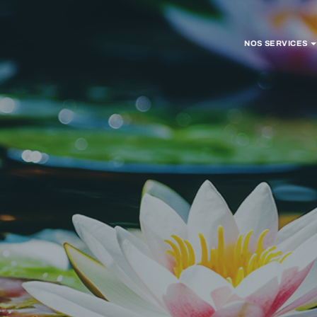
NOS SERVICES