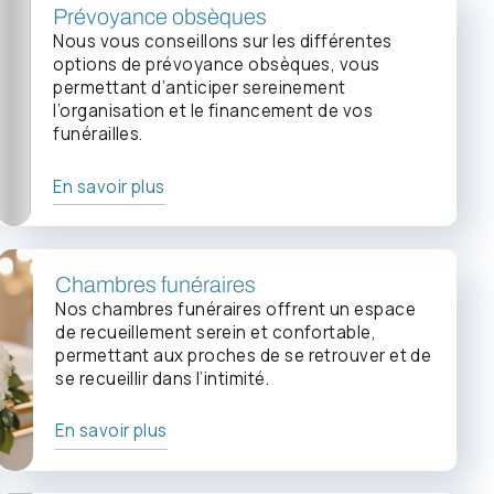
Prévoyance obsèques
Nous vous conseillons sur les différentes
options de prévoyance obsèques, vous
permettant d’anticiper sereinement
l’organisation et le financement de vos
funérailles.
En savoir plus
Chambres funéraires
Nos chambres funéraires offrent un espace
de recueillement serein et confortable,
permettant aux proches de se retrouver et de
se recueillir dans l’intimité.
En savoir plus